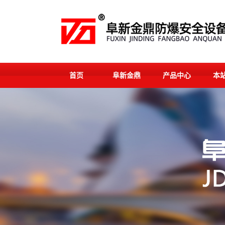
首页
阜新金鼎
产品中心
本