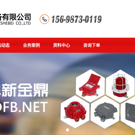
站动态
业务案例
资料中心
咨询下单